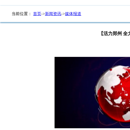
当前位置：
首页
->
新闻资讯
->
媒体报道
【活力郑州 全