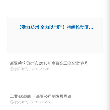
【活力郑州 全力以“复”】持续推动复工复产 高新区双桥园区按下“快进键”
新亚荣获“郑州市2016年度百高工业企业”称号
发布时间：2016-11-01

工业4.0战略下 新亚公司的发展思路
发布时间：2016-06-15
