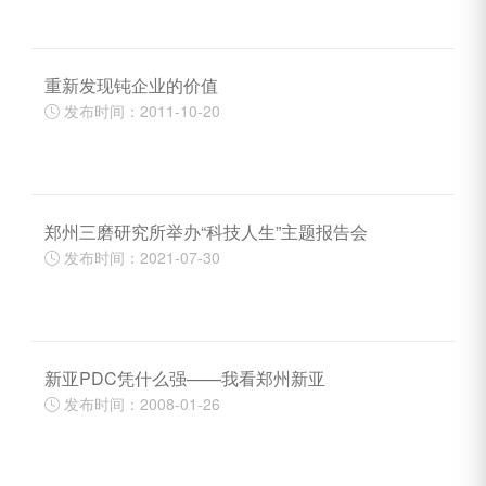
重新发现钝企业的价值
发布时间：2011-10-20

郑州三磨研究所举办“科技人生”主题报告会
发布时间：2021-07-30

新亚PDC凭什么强——我看郑州新亚
发布时间：2008-01-26
