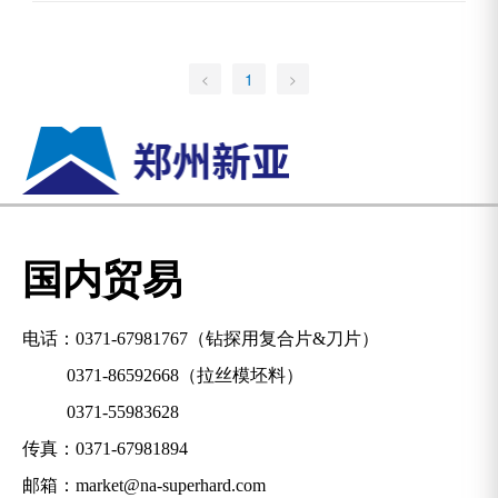
1
<
>
国内贸易
电话：
0371-67981767
（钻探用复合片&刀片）
0371-86592668
（拉丝模坯料）
0371-55983628
传真：0371-67981894
邮箱：
market@na-superhard.com