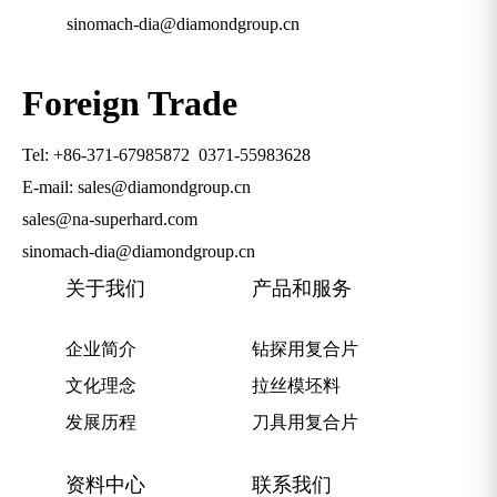
sinomach-dia@diamondgroup.cn
Foreign Trade
Tel: +86-371-67985872
0371-55983628
E-mail: sales@diamondgroup.cn
sales@na-superhard.com
sinomach-dia@diamondgroup.cn
关于我们
产品和服务
企业简介
钻探用复合片
文化理念
拉丝模坯料
发展历程
刀具用复合片
资料中心
联系我们