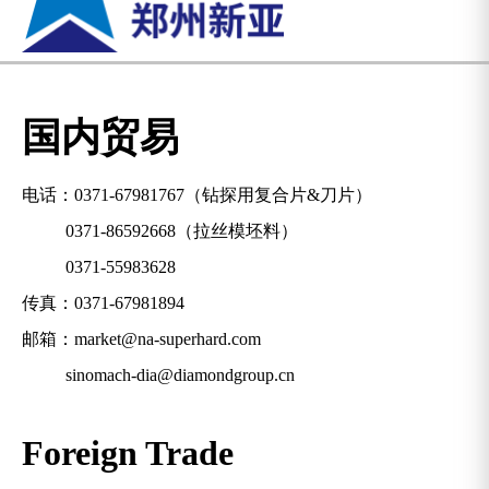
国内贸易
电话：
0371-67981767
（钻探用复合片&刀片）
0371-86592668
（拉丝模坯料）
0371-55983628
传真：0371-67981894
邮箱：
market@na-superhard.com
sinomach-dia@diamondgroup.cn
Foreign Trade