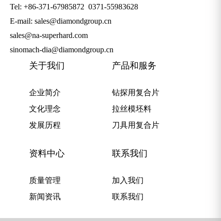
Tel: +86-371-67985872
0371-55983628
E-mail: sales@diamondgroup.cn
sales@na-superhard.com
sinomach-dia@diamondgroup.cn
关于我们
产品和服务
企业简介
钻探用复合片
文化理念
拉丝模坯料
发展历程
刀具用复合片
资料中心
联系我们
质量管理
加入我们
新闻资讯
联系我们