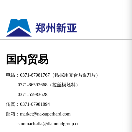
国内贸易
电话：
0371-67981767
（钻探用复合片&刀片）
0371-86592668
（拉丝模坯料）
0371-55983628
传真：0371-67981894
邮箱：
market@na-superhard.com
sinomach-dia@diamondgroup.cn