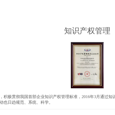
知识产权管理
，积极贯彻我国首部企业知识产权管理标准，2016年3月通过
动也日趋规范、系统、科学。