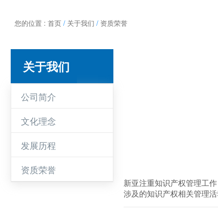
您的位置 : 首页
/
关于我们
/
资质荣誉
关于我们
公司简介
文化理念
发展历程
资质荣誉
新亚注重知识产权管理工作
涉及的知识产权相关管理活